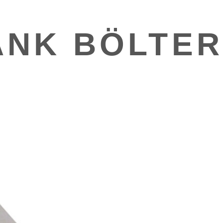
ANK BÖLTER