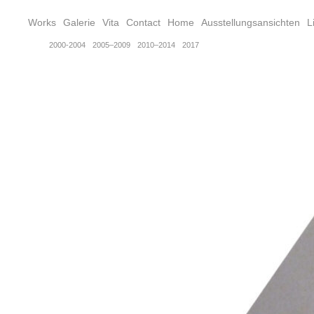
Works
Galerie
Vita
Contact
Home
Ausstellungsansichten
L
2000-2004
2005–2009
2010–2014
2017