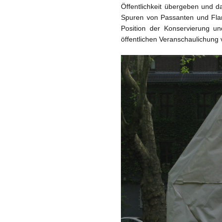
Öffentlichkeit übergeben und 
Spuren von Passanten und Flan
Position der Konservierung u
öffentlichen Veranschaulichung