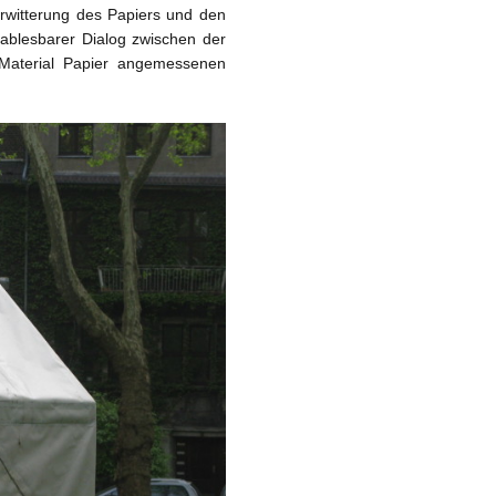
rwitterung des Papiers und den
ablesbarer Dialog zwischen der
 Material Papier angemessenen