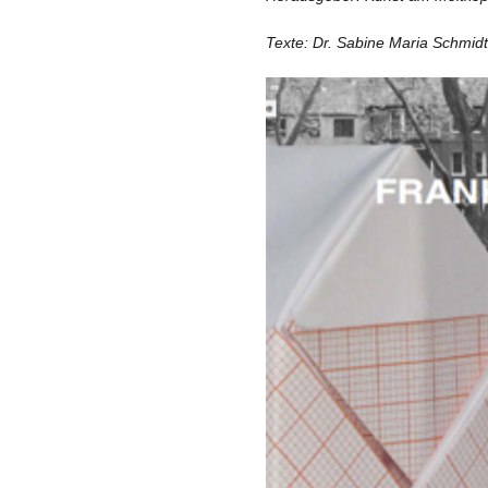
Texte: Dr. Sabine Maria Schmidt