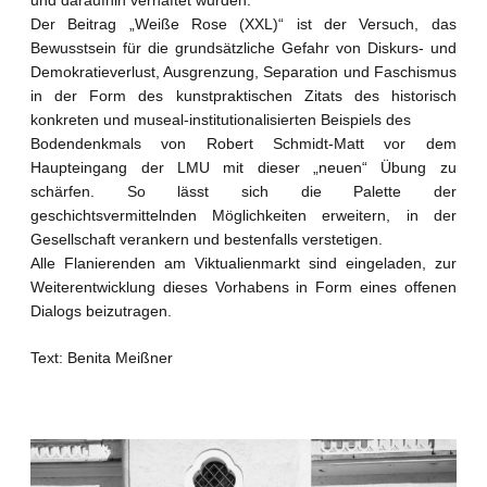
Der Beitrag „Weiße Rose (XXL)“ ist der Versuch, das
Bewusstsein für die grundsätzliche Gefahr von Diskurs- und
Demokratieverlust, Ausgrenzung, Separation und Faschismus
in der Form des kunstpraktischen Zitats des historisch
konkreten und museal-institutionalisierten Beispiels des
Bodendenkmals von Robert Schmidt-Matt vor dem
Haupteingang der LMU mit dieser „neuen“ Übung zu
schärfen. So lässt sich die Palette der
geschichtsvermittelnden Möglichkeiten erweitern, in der
Gesellschaft verankern und bestenfalls verstetigen.
Alle Flanierenden am Viktualienmarkt sind eingeladen, zur
Weiterentwicklung dieses Vorhabens in Form eines offenen
Dialogs beizutragen.
Text: Benita Meißner